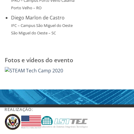
IFRO – Campus Porto Velho Calama
Porto Velho – RO
Diego Marlon de Castro
IFC – Campus São Miguel do Oeste
São Miguel do Oeste – SC
Fotos e vídeos do evento
REALIZAÇÃO: