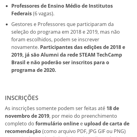
Professores de Ensino Médio de Institutos
Federais
(6 vagas).
Gestores e Professores que participaram da
seleção do programa em 2018 e 2019, mas não
foram escolhidos, podem se inscrever
novamente.
Participantes das edições de 2018 e
2019, já são Alumni da rede STEAM TechCamp
Brasil e não poderão ser inscritos para o
programa de 2020.
INSCRIÇÕES
As inscrições somente podem ser feitas até
18 de
novembro de 2019
, por meio do preenchimento
completo do
formulário online
e
upload de carta de
recomendação
(como arquivo PDF, JPG GIF ou PNG)