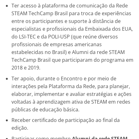
Ter acesso à plataforma de comunicação da Rede
STEAM TechCamp Brasil para troca de experiências
entre os participantes e suporte à distância de
especialistas e profissionais da Embaixada dos EUA,
do LSI-TEC e da POLI-USP (que reúne diversos
profissionais de empresas americanas
estabelecidas no Brasil) e Alumni da rede STEAM
TechCamp Brasil que participaram do programa em
2018 e 2019.
Ter apoio, durante o Encontro e por meio de
interações pela Plataforma da Rede, para planejar,
elaborar, implementar e avaliar estratégias e ações
voltadas à aprendizagem ativa de STEAM em redes
públicas de educação básica.
Receber certificado de participação ao final da
edição.
Participar como membro
Alumni da rede STEAM