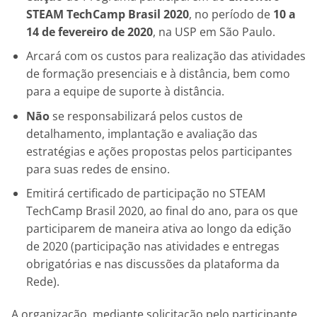
STEAM TechCamp Brasil 2020
, no período de
10 a
14 de fevereiro de 2020
, na USP em São Paulo.
Arcará com os custos para realização das atividades
de formação presenciais e à distância, bem como
para a equipe de suporte à distância.
Não
se responsabilizará pelos custos de
detalhamento, implantação e avaliação das
estratégias e ações propostas pelos participantes
para suas redes de ensino.
Emitirá certificado de participação no STEAM
TechCamp Brasil 2020, ao final do ano, para os que
participarem de maneira ativa ao longo da edição
de 2020 (participação nas atividades e entregas
obrigatórias e nas discussões da plataforma da
Rede).
A organização, mediante solicitação pelo participante,