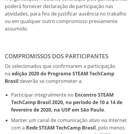
poderá fornecer declaração de participação nas
atividades, para fins de justificar ausência no trabalho
ou em qualquer outro compromisso previamente
assumido.
COMPROMISSOS DOS PARTICIPANTES
Os selecionados que confirmarem a participação
na
edição 2020 do Programa STEAM TechCamp
Brasil
deverão se comprometer a:
Participar integralmente no
Encontro STEAM
TechCamp Brasil 2020, no período de 10 a 14 de
fevereiro de 2020, na USP em São Paulo
.
Manter um canal de comunicação ativo via Internet
com a
Rede STEAM TechCamp Brasil
, pelo menos