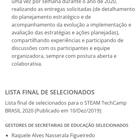
uma vez por semana durante o ano de 2020,
realizando as entregas solicitadas (de detalhamento
do planejamento estratégico e de
acompanhamento da evolução a implementação e
avaliação das estratégias e ações planejadas),
compartilhando experiências e participando de
discussões com os participantes e equipe
organizadora, sempre com postura aberta e
colaborativa.
LISTA FINAL DE SELECIONADOS
Lista final de selecionados para o STEAM TechCamp
BRASIL 2020 (Publicado em 10/Dez/2019):
GESTORES DE SECRETARIAS DE EDUCAÇÃO SELECIONADOS
Raquele Alves Nasserala Figueiredo