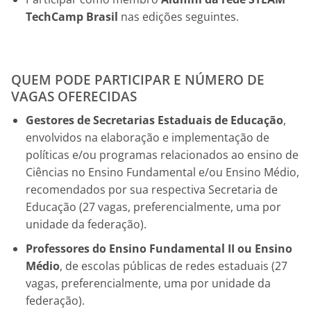
TechCamp Brasil
nas edições seguintes.
QUEM PODE PARTICIPAR E NÚMERO DE
VAGAS OFERECIDAS
Gestores de Secretarias Estaduais de Educação
,
envolvidos na elaboração e implementação de
políticas e/ou programas relacionados ao ensino de
Ciências no Ensino Fundamental e/ou Ensino Médio,
recomendados por sua respectiva Secretaria de
Educação (27 vagas, preferencialmente, uma por
unidade da federação).
Professores do Ensino Fundamental II ou Ensino
Médio
, de escolas públicas de redes estaduais (27
vagas, preferencialmente, uma por unidade da
federação).