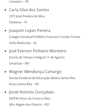
Limoeiro – PE
Carla Silva dos Santos
CETI José Pereira da Silva
Teresina – PI
Joaquim Lopes Pereira
Colegio Estadual Prefeito Francisco Fontes Torres
Volta Redonda – RJ
José Everton Pinheiro Monteiro
Escola de Tempo Integral 11 de Agosto
Umarizal – RN
Wagner Mendonça Camargo
Escola Estadual de Educação Básica Santa Rita
Nova Santa Rita – RS
Jociel Antonio Gonçalves
EEEFM Artur da Costa e Silva
Alto Alegre dos Parecis – RO