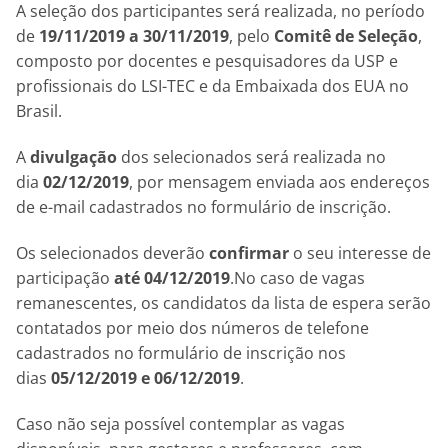
A seleção dos participantes será realizada, no período
de
19/11/2019 a 30/11/2019
, pelo
Comitê de Seleção
,
composto por docentes e pesquisadores da USP e
profissionais do LSI-TEC e da Embaixada dos EUA no
Brasil.
A
divulgação
dos selecionados será realizada no
dia
02/12/2019
, por mensagem enviada aos endereços
de e-mail cadastrados no formulário de inscrição.
Os selecionados deverão
confirmar
o seu interesse de
participação
até 04/12/2019
.No caso de vagas
remanescentes, os candidatos da lista de espera serão
contatados por meio dos números de telefone
cadastrados no formulário de inscrição nos
dias
05/12/2019 e 06/12/2019
.
Caso não seja possível contemplar as vagas