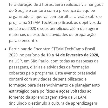
terá duração de 3 horas. Será realizada via hangout
do Google e contará com a presença da equipe
organizadora, que vai compartilhar a visão sobre o
programa STEAM TechCamp Brasil, os objetivos da
edição de 2020 e seus benefícios, além de sugerir
materiais de estudo e atividades de preparação
para o encontro.
Participar do Encontro STEAM TechCamp Brasil
2020, no período de
10 a 14 de fevereiro de 2020
,
na USP, em São Paulo, com todas as despesas de
passagens, diárias e atividades de formação
cobertas pelo programa. Este evento presencial
contará com atividades de sensibilização e
formação para desenvolvimento de planejamento
estratégico para políticas e ações voltadas ao
fomento da aprendizagem ativa de STEAM
(incluindo o estímulo à cultura de aprendizagem