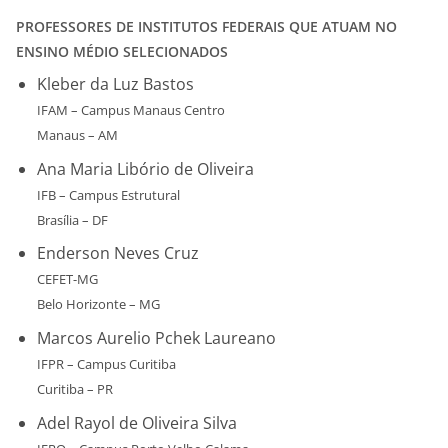
PROFESSORES DE INSTITUTOS FEDERAIS QUE ATUAM NO
ENSINO MÉDIO SELECIONADOS
Kleber da Luz Bastos
IFAM – Campus Manaus Centro
Manaus – AM
Ana Maria Libório de Oliveira
IFB – Campus Estrutural
Brasília – DF
Enderson Neves Cruz
CEFET-MG
Belo Horizonte – MG
Marcos Aurelio Pchek Laureano
IFPR – Campus Curitiba
Curitiba – PR
Adel Rayol de Oliveira Silva