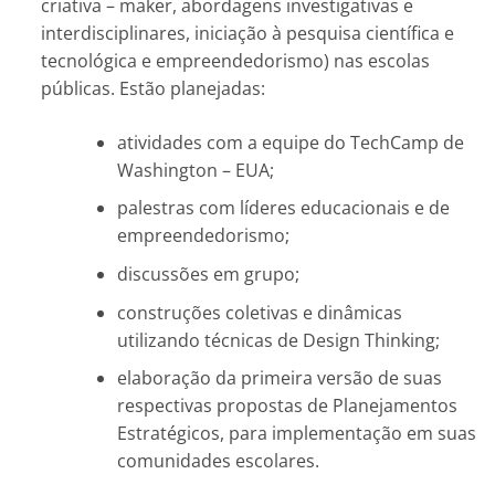
criativa – maker, abordagens investigativas e
interdisciplinares, iniciação à pesquisa científica e
tecnológica e empreendedorismo) nas escolas
públicas. Estão planejadas:
atividades com a equipe do TechCamp de
Washington – EUA;
palestras com líderes educacionais e de
empreendedorismo;
discussões em grupo;
construções coletivas e dinâmicas
utilizando técnicas de Design Thinking;
elaboração da primeira versão de suas
respectivas propostas de Planejamentos
Estratégicos, para implementação em suas
comunidades escolares.