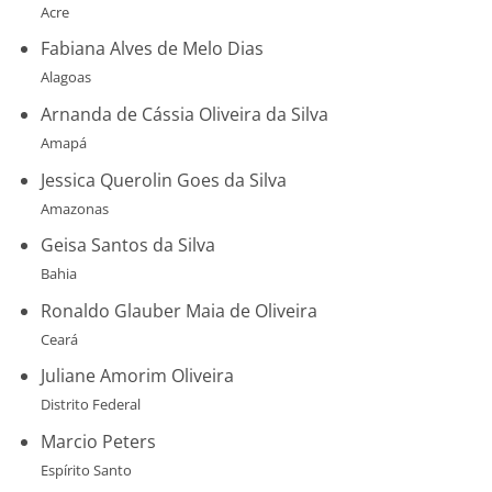
Acre
Fabiana Alves de Melo Dias
Alagoas
Arnanda de Cássia Oliveira da Silva
Amapá
Jessica Querolin Goes da Silva
Amazonas
Geisa Santos da Silva
Bahia
Ronaldo Glauber Maia de Oliveira
Ceará
Juliane Amorim Oliveira
Distrito Federal
Marcio Peters
Espírito Santo