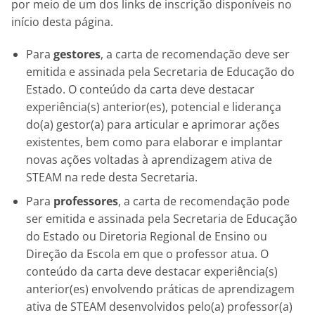
por meio de um dos links de inscrição disponíveis no
início desta página.
Para
gestores
, a carta de recomendação deve ser
emitida e assinada pela Secretaria de Educação do
Estado. O conteúdo da carta deve destacar
experiência(s) anterior(es), potencial e liderança
do(a) gestor(a) para articular e aprimorar ações
existentes, bem como para elaborar e implantar
novas ações voltadas à aprendizagem ativa de
STEAM na rede desta Secretaria.
Para
professores
, a carta de recomendação pode
ser emitida e assinada pela Secretaria de Educação
do Estado ou Diretoria Regional de Ensino ou
Direção da Escola em que o professor atua. O
conteúdo da carta deve destacar experiência(s)
anterior(es) envolvendo práticas de aprendizagem
ativa de STEAM desenvolvidos pelo(a) professor(a)