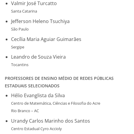
Valmir José Turcatto
Santa Catarina
Jefferson Heleno Tsuchiya
São Paulo
Cecília Maria Aguiar Guimarães
Sergipe
Leandro de Souza Vieira
Tocantins
PROFESSORES DE ENSINO MÉDIO DE REDES PÚBLICAS
ESTADUAIS SELECIONADOS
Hélio Evanglista da Silva
Centro de Matemática, Ciências e Filosofia do Acre
Rio Branco – AC
Urandy Carlos Marinho dos Santos
Centro Estadual Cyro Accioly