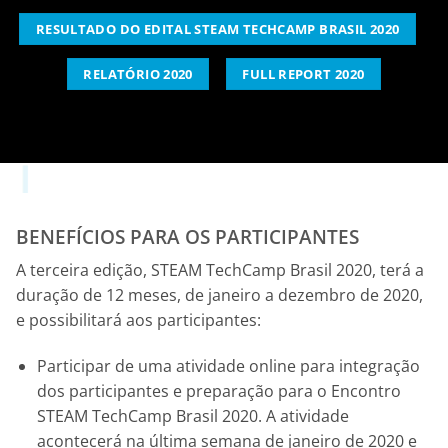
RESULTADO DO EDITAL STEAM TECHCAMP BRASIL 2020
RELATÓRIO 2020
FULL REPORT 2020
BENEFÍCIOS PARA OS PARTICIPANTES
A terceira edição, STEAM TechCamp Brasil 2020, terá a
duração de 12 meses, de janeiro a dezembro de 2020,
e possibilitará aos participantes:
Participar de uma atividade online para integração
dos participantes e preparação para o Encontro
STEAM TechCamp Brasil 2020. A atividade
acontecerá na última semana de janeiro de 2020 e