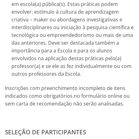
em escola(a) pública(s). Estas práticas podem
envolver: estímulo à cultura de aprendizagem
criativa – maker ou abordagens investigativas e
interdisciplinares ou iniciação à pesquisa científica e
tecnológica ou empreendedorismo ou mais de uma
das anteriores. Deve ser destacada também a
importância para a Escola e para os alunos
envolvidos na aplicação destas práticas pelo(a)
professor(a) e se ele as fez individualmente ou com
outros professores da Escola.
Inscrições com preenchimento incompleto de itens
indicados como obrigatórios no formulário online ou
sem carta de recomendação não serão analisadas.
SELEÇÃO DE PARTICIPANTES