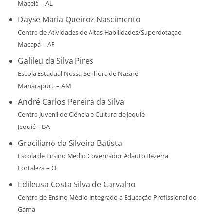
Maceió – AL
Dayse Maria Queiroz Nascimento
Centro de Atividades de Altas Habilidades/Superdotaçao
Macapá – AP
Galileu da Silva Pires
Escola Estadual Nossa Senhora de Nazaré
Manacapuru – AM
André Carlos Pereira da Silva
Centro Juvenil de Ciência e Cultura de Jequié
Jequié – BA
Graciliano da Silveira Batista
Escola de Ensino Médio Governador Adauto Bezerra
Fortaleza – CE
Edileusa Costa Silva de Carvalho
Centro de Ensino Médio Integrado à Educação Profissional do
Gama