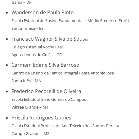
Gama – DF
Wanderson de Paula Pinto
Escola Estatual de Ensino Fundamental e Médio Frederico Pretti
Santa Teresa – ES
Francisco Wagner Silva de Sousa
Colégio Estadual Rocha Leal
Águas Lindas de Goiás – GO
Carmem Edime Silva Barroso
Centro de Ensino de Tempo Integral Poeta Antonio José
Santa Inês – MA
Frederico Pecorelli de Oliveira
Escola Estadual Irene Gomes de Campos
Várzea Grande – MT
Priscila Rodrigues Gomes
Escola Estadual Professora Ada Teixeira dos Santos Pereira
Campo Grande – MS