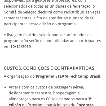
disponíveis, para gestores e professores, com
selecionados de todas as unidades da federação, o
Comitê de Seleção decidirá como redistribuir as vagas
remanescentes, a fim de atender ao número de 60
participantes nesta edição do programa.
A listagem final dos selecionados confirmados e a
programação serão disponibilizadas aos participantes
em
10/12/2019
.
CUSTOS, CONDIÇÕES E CONTRAPARTIDAS
A organização do
Programa STEAM TechCamp Brasil
:
Arcará com os custos de passagem aérea,
deslocamento terrestre, hospedagem e
alimentação para os 60 selecionados para a
3ª
edição
do Programa participarem do
Encontro