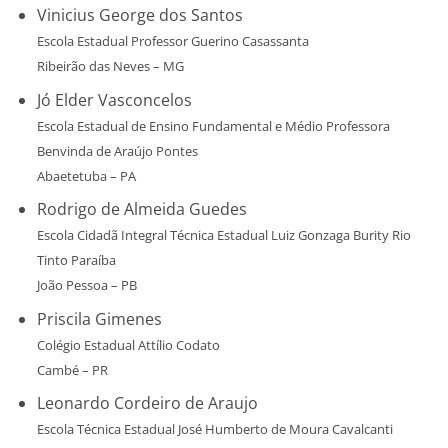
Vinicius George dos Santos
Escola Estadual Professor Guerino Casassanta
Ribeirão das Neves – MG
Jó Elder Vasconcelos
Escola Estadual de Ensino Fundamental e Médio Professora
Benvinda de Araújo Pontes
Abaetetuba – PA
Rodrigo de Almeida Guedes
Escola Cidadã Integral Técnica Estadual Luiz Gonzaga Burity Rio
Tinto Paraíba
João Pessoa – PB
Priscila Gimenes
Colégio Estadual Attílio Codato
Cambé – PR
Leonardo Cordeiro de Araujo
Escola Técnica Estadual José Humberto de Moura Cavalcanti