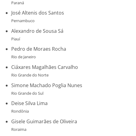
Paraná
José Altenis dos Santos
Pernambuco
Alexandro de Sousa Sá
Piauí
Pedro de Moraes Rocha
Rio de Janeiro
Ciáxares Magalhães Carvalho
Rio Grande do Norte
Simone Machado Poglia Nunes
Rio Grande do Sul
Deise Silva Lima
Rondônia
Gisele Guimarães de Oliveira
Roraima